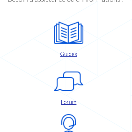
Guides
Forum